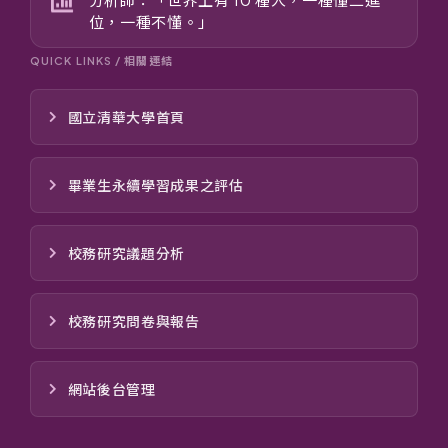
位，一種不懂。」
QUICK LINKS / 相關連結
國立清華大學首頁
畢業生永續學習成果之評估
校務研究議題分析
校務研究問卷與報告
網站後台管理